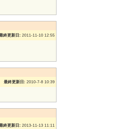
最終更新日:
2011-11-10 12:55
最終更新日:
2010-7-8 10:39
最終更新日:
2013-11-13 11:11