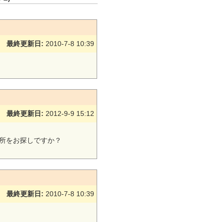
最終更新日:
2010-7-8 10:39
最終更新日:
2012-9-9 15:12
所をお探しですか？
最終更新日:
2010-7-8 10:39