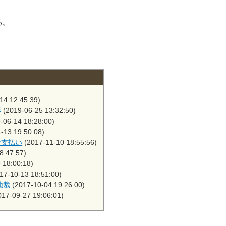
。
る。
14 12:45:39)
訴
(2019-06-25 13:32:50)
-06-14 18:28:00)
-13 19:50:08)
金支払い
(2017-11-10 18:55:56)
8:47:57)
 18:00:18)
17-10-13 18:51:00)
地裁
(2017-10-04 19:26:00)
17-09-27 19:06:01)