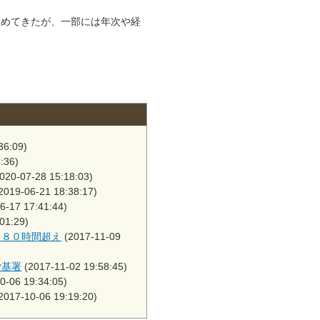
めてきたが、一部には年次や経
36:09)
:36)
020-07-28 15:18:03)
2019-06-21 18:38:17)
6-17 17:41:44)
01:29)
月８０時間超え
(2017-11-09
労基署
(2017-11-02 19:58:45)
0-06 19:34:05)
2017-10-06 19:19:20)