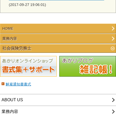
(2017-09-27 19:06:01)
HOME
業務内容
社会保険労務士
解雇通知書書式
ABOUT US
業務内容