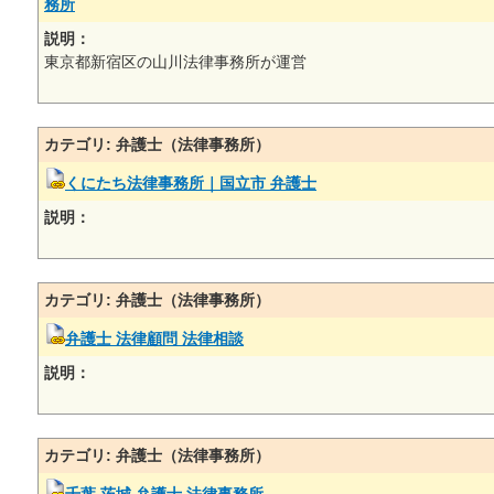
務所
説明：
東京都新宿区の山川法律事務所が運営
カテゴリ: 弁護士（法律事務所）
くにたち法律事務所｜国立市 弁護士
説明：
カテゴリ: 弁護士（法律事務所）
弁護士 法律顧問 法律相談
説明：
カテゴリ: 弁護士（法律事務所）