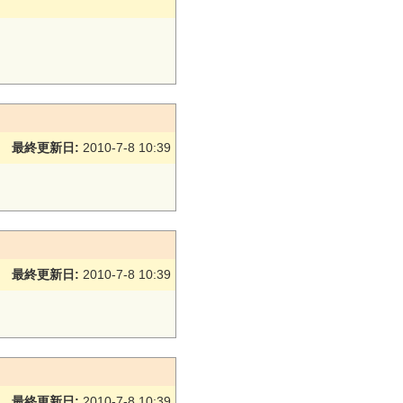
最終更新日:
2010-7-8 10:39
最終更新日:
2010-7-8 10:39
最終更新日:
2010-7-8 10:39