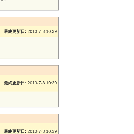
最終更新日:
2010-7-8 10:39
最終更新日:
2010-7-8 10:39
最終更新日:
2010-7-8 10:39