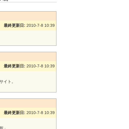
最終更新日:
2010-7-8 10:39
最終更新日:
2010-7-8 10:39
サイト。
最終更新日:
2010-7-8 10:39
所」