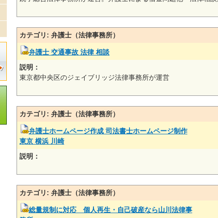
カテゴリ: 弁護士（法律事務所）
弁護士 交通事故 法律 相談
説明：
東京都中央区のジェイブリッジ法律事務所が運営
カテゴリ: 弁護士（法律事務所）
弁護士ホームページ作成 司法書士ホームページ制作
東京 横浜 川崎
説明：
カテゴリ: 弁護士（法律事務所）
総量規制に対応 個人再生・自己破産なら山川法律事