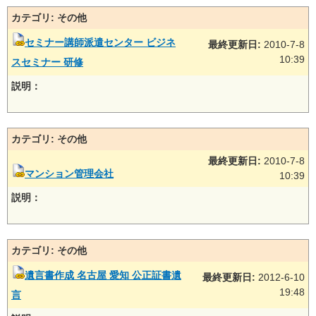
カテゴリ: その他
セミナー講師派遣センター ビジネ
最終更新日:
2010-7-8
10:39
スセミナー 研修
説明：
カテゴリ: その他
最終更新日:
2010-7-8
マンション管理会社
10:39
説明：
カテゴリ: その他
遺言書作成 名古屋 愛知 公正証書遺
最終更新日:
2012-6-10
19:48
言