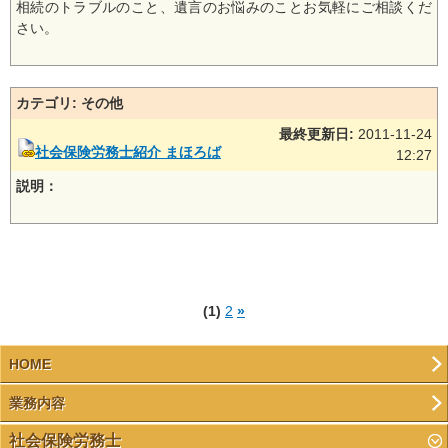
相続のトラブルのこと、遺言のお悩みのことお気軽にご相談くだ
さい。
カテゴリ: その他
最終更新日:
2011-11-24
社会保険労務士紹介 まほろば
12:27
説明：
(1)
2
»
HOME
業務内容
社会保険労務士