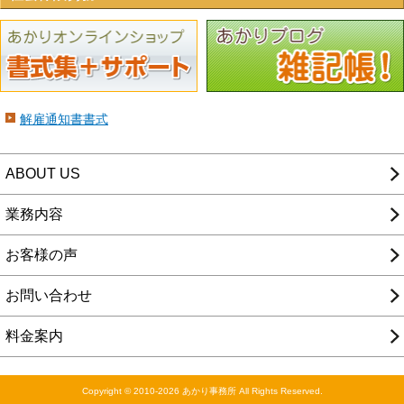
解雇通知書書式
ABOUT US
業務内容
お客様の声
お問い合わせ
料金案内
Copyright © 2010-2026 あかり事務所 All Rights Reserved.