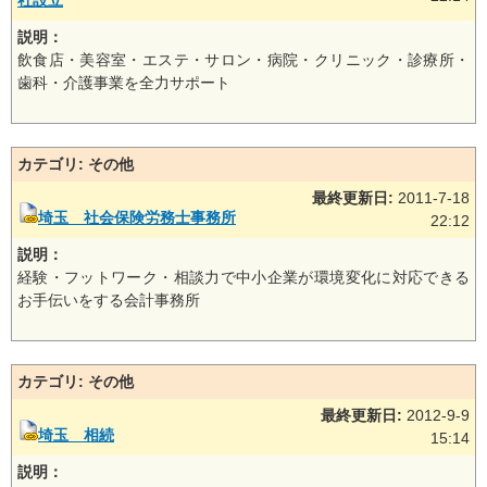
社設立
説明：
飲食店・美容室・エステ・サロン・病院・クリニック・診療所・
歯科・介護事業を全力サポート
カテゴリ: その他
最終更新日:
2011-7-18
埼玉 社会保険労務士事務所
22:12
説明：
経験・フットワーク・相談力で中小企業が環境変化に対応できる
お手伝いをする会計事務所
カテゴリ: その他
最終更新日:
2012-9-9
埼玉 相続
15:14
説明：