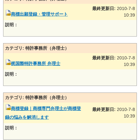
最終更新日:
2010-7-8
商標出願登録・管理サポート
10:39
説明：
カテゴリ: 特許事務所（弁理士）
最終更新日:
2010-7-8
梶国際特許事務所 弁理士
10:39
説明：
カテゴリ: 特許事務所（弁理士）
商標登録｜商標専門弁理士が商標登
最終更新日:
2010-7-8
10:39
録の悩みを解消します
説明：