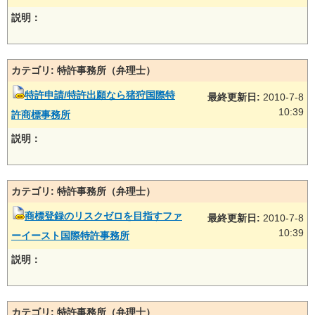
説明：
カテゴリ: 特許事務所（弁理士）
特許申請/特許出願なら猪狩国際特
最終更新日:
2010-7-8
10:39
許商標事務所
説明：
カテゴリ: 特許事務所（弁理士）
商標登録のリスクゼロを目指すファ
最終更新日:
2010-7-8
10:39
ーイースト国際特許事務所
説明：
カテゴリ: 特許事務所（弁理士）