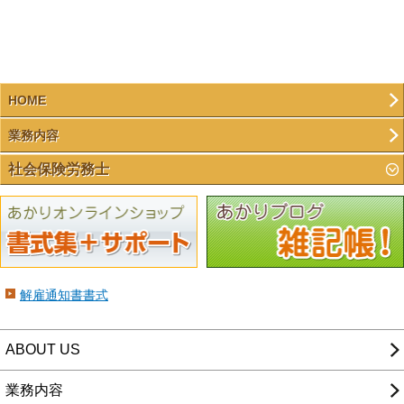
HOME
業務内容
社会保険労務士
解雇通知書書式
ABOUT US
業務内容