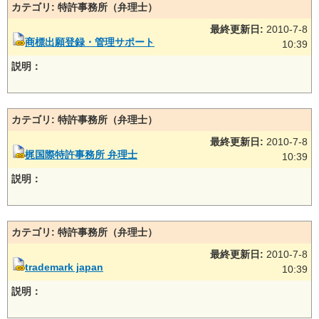
カテゴリ: 特許事務所（弁理士）
最終更新日:
2010-7-8
商標出願登録・管理サポート
10:39
説明：
カテゴリ: 特許事務所（弁理士）
最終更新日:
2010-7-8
梶国際特許事務所 弁理士
10:39
説明：
カテゴリ: 特許事務所（弁理士）
最終更新日:
2010-7-8
trademark japan
10:39
説明：