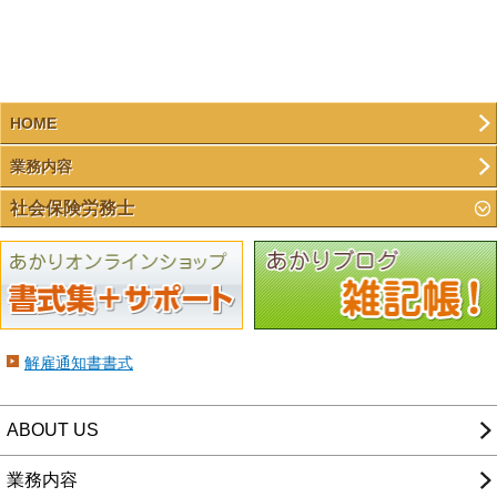
HOME
業務内容
社会保険労務士
解雇通知書書式
ABOUT US
業務内容