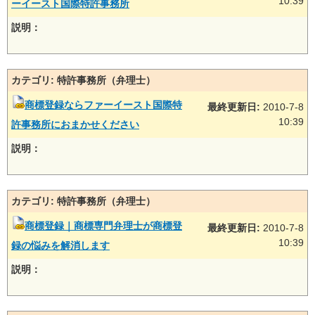
10:39
ーイースト国際特許事務所
説明：
カテゴリ: 特許事務所（弁理士）
商標登録ならファーイースト国際特
最終更新日:
2010-7-8
10:39
許事務所におまかせください
説明：
カテゴリ: 特許事務所（弁理士）
商標登録｜商標専門弁理士が商標登
最終更新日:
2010-7-8
10:39
録の悩みを解消します
説明：