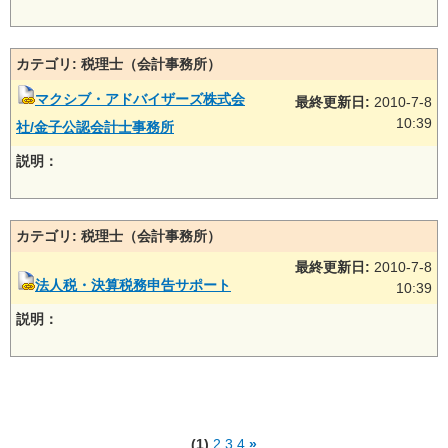
カテゴリ: 税理士（会計事務所）
マクシブ・アドバイザーズ株式会
最終更新日:
2010-7-8
10:39
社/金子公認会計士事務所
説明：
カテゴリ: 税理士（会計事務所）
最終更新日:
2010-7-8
法人税・決算税務申告サポート
10:39
説明：
(1)
2
3
4
»