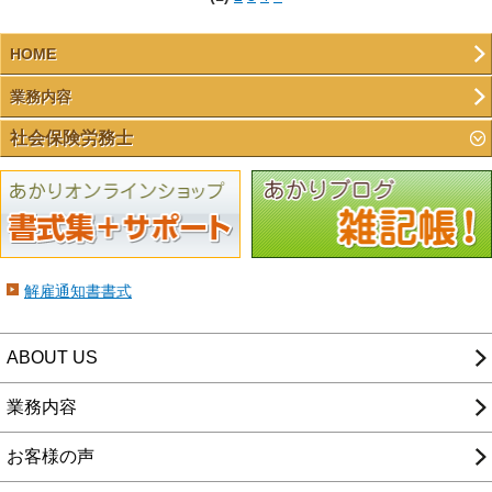
HOME
業務内容
社会保険労務士
解雇通知書書式
ABOUT US
業務内容
お客様の声