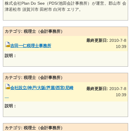
株式会社Plan Do See（PDS/池田会計事務所）が運営。郡山市 会
津若松市 須賀川市 田村市 白河市 エリア。
カテゴリ: 税理士（会計事務所）
最終更新日:
2010-7-8
吉田一仁税理士事務所
10:39
説明：
カテゴリ: 税理士（会計事務所）
会社設立/神戸/大阪/芦屋/西宮/尼崎
最終更新日:
2010-7-8
10:39
説明：
カテゴリ: 税理士（会計事務所）