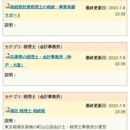
相続税対策税理士の相続・事業承継
最終更新日:
2010-7-8
10:39
サポート
説明：
カテゴリ: 税理士（会計事務所）
兵庫県の税理士・会計事務所（神
最終更新日:
2010-7-8
10:39
戸・大阪）
説明：
カテゴリ: 税理士（会計事務所）
最終更新日:
2010-7-8
港区 税理士 相続税
10:39
説明：
東京都港区新橋の町山公認会計士・税理士事務所が運営