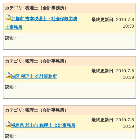
カテゴリ: 税理士（会計事務所）
京都市 吉本税理士・社会保険労務
最終更新日:
2010-7-8
10:39
士事務所
説明：
カテゴリ: 税理士（会計事務所）
最終更新日:
2010-7-8
港区 税理士 会計事務所
10:39
説明：
カテゴリ: 税理士（会計事務所）
最終更新日:
2010-7-8
福島県 郡山市 税理士 会計事務所
10:39
説明：