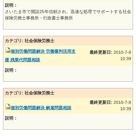
説明：
さいたま市で開設25年信頼され、迅速な処理でサポートする社会
保険労務士事務所・行政書士事務所
カテゴリ: 社会保険労務士
個別労働問題解決 労働審判活用支
最終更新日:
2010-7-8
10:39
援 残業代問題相談
説明：
カテゴリ: 社会保険労務士
最終更新日:
2010-7-8
個別労働問題解決 解雇問題相談
10:39
説明：