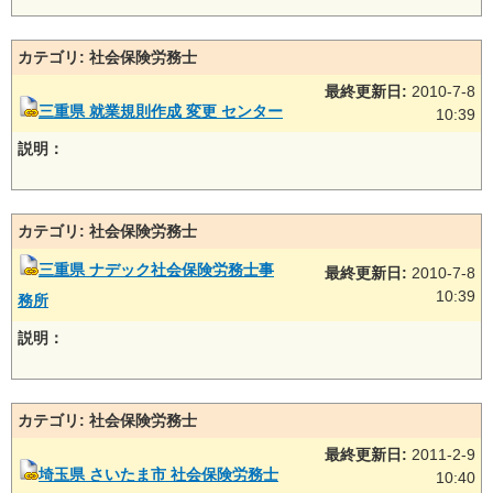
カテゴリ: 社会保険労務士
最終更新日:
2010-7-8
三重県 就業規則作成 変更 センター
10:39
説明：
カテゴリ: 社会保険労務士
三重県 ナデック社会保険労務士事
最終更新日:
2010-7-8
10:39
務所
説明：
カテゴリ: 社会保険労務士
最終更新日:
2011-2-9
埼玉県 さいたま市 社会保険労務士
10:40