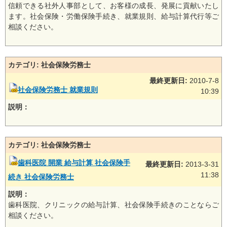
信頼できる社外人事部として、お客様の成長、発展に貢献いたし
ます。社会保険・労働保険手続き、就業規則、給与計算代行等ご
相談ください。
カテゴリ: 社会保険労務士
最終更新日:
2010-7-8
社会保険労務士 就業規則
10:39
説明：
カテゴリ: 社会保険労務士
歯科医院 開業 給与計算 社会保険手
最終更新日:
2013-3-31
11:38
続き 社会保険労務士
説明：
歯科医院、クリニックの給与計算、社会保険手続きのことならご
相談ください。