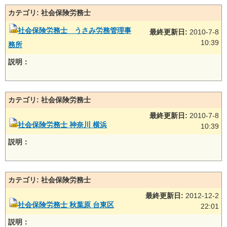
カテゴリ: 社会保険労務士
社会保険労務士 うさみ労務管理事
最終更新日:
2010-7-8
10:39
務所
説明：
カテゴリ: 社会保険労務士
最終更新日:
2010-7-8
社会保険労務士 神奈川 横浜
10:39
説明：
カテゴリ: 社会保険労務士
最終更新日:
2012-12-2
社会保険労務士 秋葉原 台東区
22:01
説明：