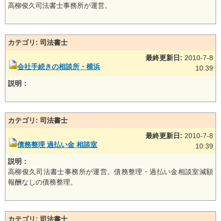
高柳俊久司法書士事務所が運営。
カテゴリ: 司法書士
最終更新日:
2010-7-8
会社手続きの相談所・横浜
10:39
説明：
カテゴリ: 司法書士
最終更新日:
2010-7-8
債務整理 過払い金 相談室
10:39
説明：
高柳俊久司法書士事務所が運営。債務整理・過払い金相談室減額
報酬なしの債務整理。
カテゴリ: 司法書士