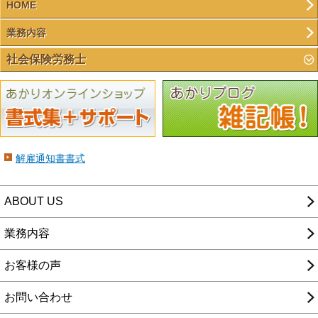
HOME
業務内容
社会保険労務士
解雇通知書書式
ABOUT US
業務内容
お客様の声
お問い合わせ