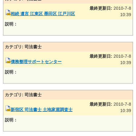
最終更新日:
2010-7-8
相続 遺言 江東区 墨田区 江戸川区
10:39
説明：
カテゴリ: 司法書士
最終更新日:
2010-7-8
債務整理サポートセンター
10:39
説明：
カテゴリ: 司法書士
最終更新日:
2010-7-8
新宿区 司法書士 土地家屋調査士
10:39
説明：