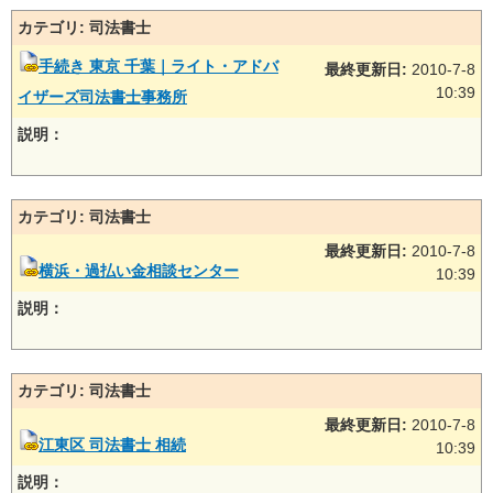
カテゴリ: 司法書士
手続き 東京 千葉｜ライト・アドバ
最終更新日:
2010-7-8
10:39
イザーズ司法書士事務所
説明：
カテゴリ: 司法書士
最終更新日:
2010-7-8
横浜・過払い金相談センター
10:39
説明：
カテゴリ: 司法書士
最終更新日:
2010-7-8
江東区 司法書士 相続
10:39
説明：