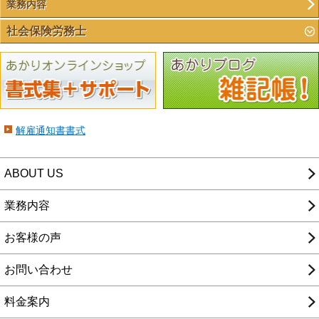
業務内容
社会保険労務士
解雇通知書書式
ABOUT US
業務内容
お客様の声
お問い合わせ
料金案内