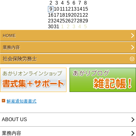
2
3
4
5
6
7
8
9
10
11
12
13
14
15
16
17
18
19
20
21
22
23
24
25
26
27
28
29
30
31
1
2
3
4
5
HOME
業務内容
社会保険労務士
解雇通知書書式
ABOUT US
業務内容