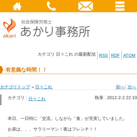
カテゴリ 日々これ の最新配信
RSS
RDF
ATOM
有意義な時間！！
カテゴリトップ
»
日々これ
前へ
次へ
カテゴリ :
執筆 :
2012-2-2 22:10
日々これ
本日、一日特に「交流」しながら「食」が充実していました。
お昼は、、、サラリーマン！夜はフレンチ！！