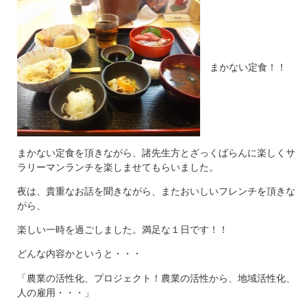
まかない定食！！
まかない定食を頂きながら、諸先生方とざっくばらんに楽しくサ
ラリーマンランチを楽しませてもらいました。
夜は、貴重なお話を聞きながら、またおいしいフレンチを頂きな
がら、
楽しい一時を過ごしました。満足な１日です！！
どんな内容かというと・・・
「農業の活性化、プロジェクト！農業の活性から、地域活性化、
人の雇用・・・」