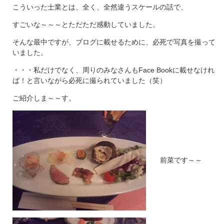
こういった士業とは、全く、全然違うスケールの話で、
すごいな～～～とただただ感動していました。
そんな最中ですが、ブログに載せるために、必死で写真を撮って
いました。
・・・私だけでなく、周りのみなさんもFace Bookに載せなけれ
ば！と言いながら必死に撮られていました（笑）
ご紹介しま～～す。
前菜です～～