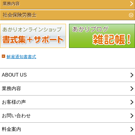
業務内容
社会保険労務士
解雇通知書書式
ABOUT US
業務内容
お客様の声
お問い合わせ
料金案内