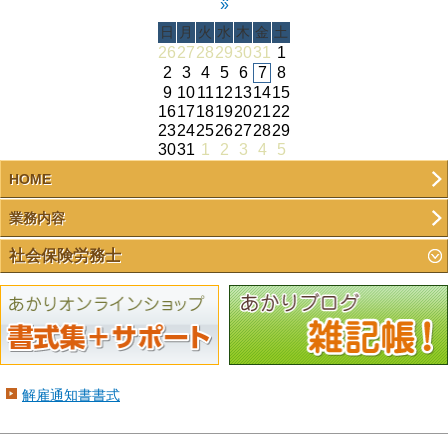
»
日
月
火
水
木
金
土
26
27
28
29
30
31
1
2
3
4
5
6
7
8
9
10
11
12
13
14
15
16
17
18
19
20
21
22
23
24
25
26
27
28
29
30
31
1
2
3
4
5
HOME
業務内容
社会保険労務士
解雇通知書書式