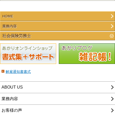
HOME
業務内容
社会保険労務士
解雇通知書書式
ABOUT US
業務内容
お客様の声