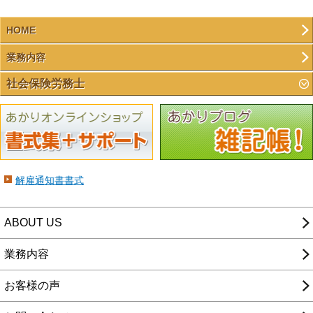
HOME
業務内容
社会保険労務士
解雇通知書書式
ABOUT US
業務内容
お客様の声