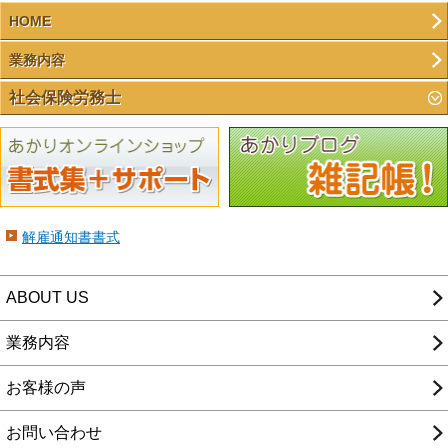
HOME
業務内容
社会保険労務士
解雇通知書書式
ABOUT US
業務内容
お客様の声
お問い合わせ