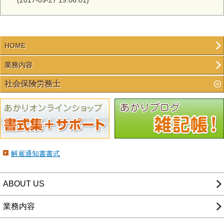
(2017-09-27 19:06:01)
HOME
業務内容
社会保険労務士
解雇通知書書式
ABOUT US
業務内容