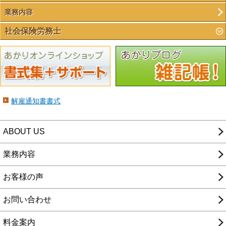
業務内容
社会保険労務士
解雇通知書書式
ABOUT US
業務内容
お客様の声
お問い合わせ
料金案内