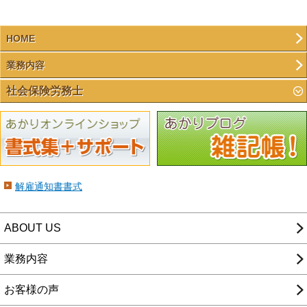
HOME
業務内容
社会保険労務士
解雇通知書書式
ABOUT US
業務内容
お客様の声