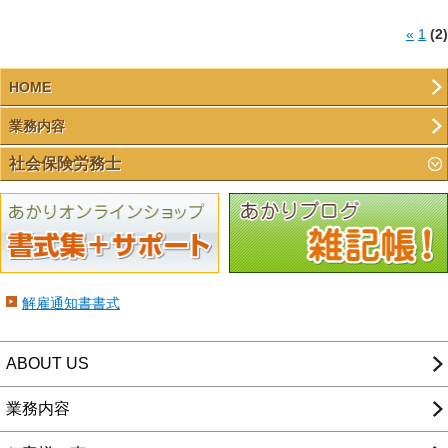
«
1
(2)
HOME
業務内容
社会保険労務士
解雇通知書書式
ABOUT US
業務内容