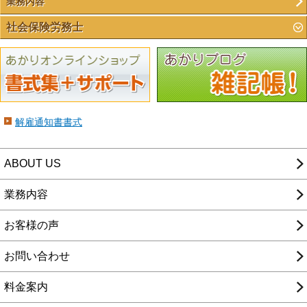
業務内容
社会保険労務士
解雇通知書書式
ABOUT US
業務内容
お客様の声
お問い合わせ
料金案内