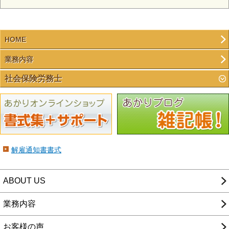
HOME
業務内容
社会保険労務士
解雇通知書書式
ABOUT US
業務内容
お客様の声