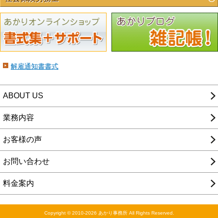
解雇通知書書式
ABOUT US
業務内容
お客様の声
お問い合わせ
料金案内
Copyright © 2010-2026 あかり事務所 All Rights Reserved.