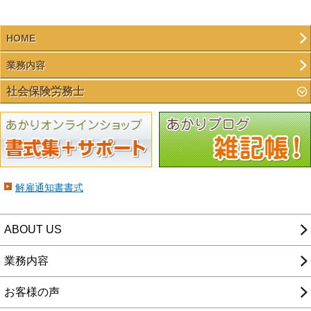
HOME
業務内容
社会保険労務士
解雇通知書書式
ABOUT US
業務内容
お客様の声