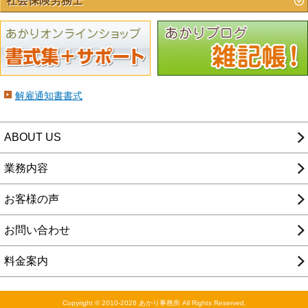
社会保険労務士
解雇通知書書式
ABOUT US
業務内容
お客様の声
お問い合わせ
料金案内
Copyright © 2010-2026 あかり事務所 All Rights Reserved.