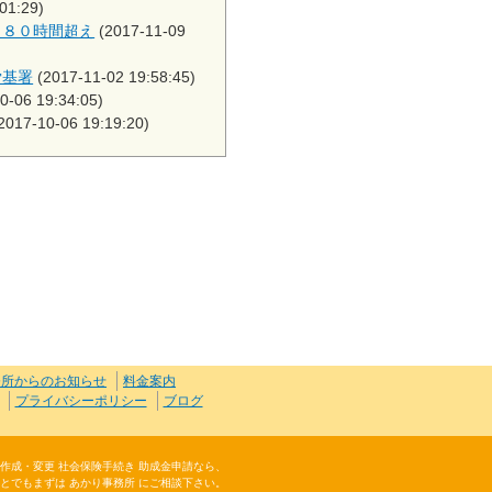
01:29)
月８０時間超え
(2017-11-09
労基署
(2017-11-02 19:58:45)
0-06 19:34:05)
2017-10-06 19:19:20)
務所からのお知らせ
料金案内
プライバシーポリシー
ブログ
規則作成・変更 社会保険手続き 助成金申請なら、
とでもまずは あかり事務所 にご相談下さい。