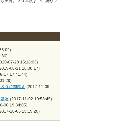
から実施。２０年度までに総額２
36:09)
:36)
020-07-28 15:18:03)
2019-06-21 18:38:17)
6-17 17:41:44)
01:29)
月８０時間超え
(2017-11-09
労基署
(2017-11-02 19:58:45)
0-06 19:34:05)
2017-10-06 19:19:20)