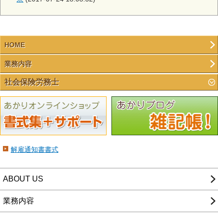
HOME
業務内容
社会保険労務士
解雇通知書書式
ABOUT US
業務内容