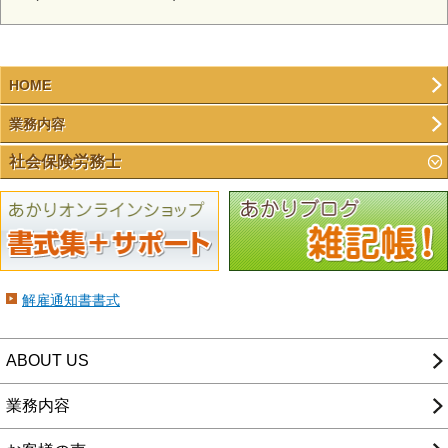
HOME
業務内容
社会保険労務士
解雇通知書書式
ABOUT US
業務内容