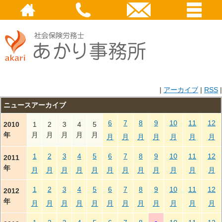
|
アーカイブ
|
RSS
|
ニュースアーカイブ
6
7
8
9
10
11
12
2010
1
2
3
4
5
年
月
月
月
月
月
月
月
月
月
月
月
月
1
2
3
4
5
6
7
8
9
10
11
12
2011
年
月
月
月
月
月
月
月
月
月
月
月
月
1
2
3
4
5
6
7
8
9
10
11
12
2012
年
月
月
月
月
月
月
月
月
月
月
月
月